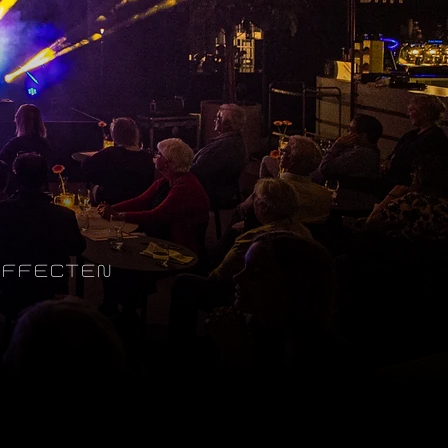
EFFECTEN