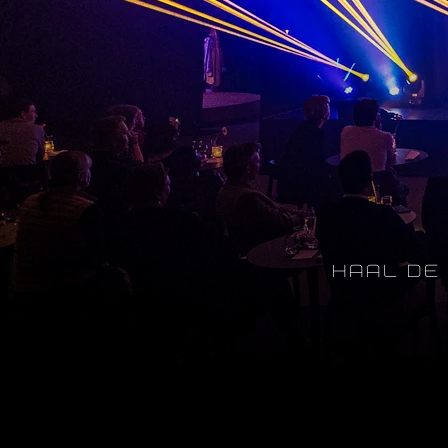
HAAL DE