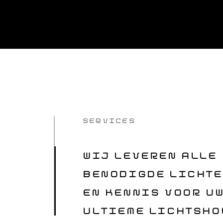
SERVICES
WIJ LEVEREN ALLE
BENODIGDE LICHTE
EN KENNIS VOOR U
ULTIEME LICHTSHO