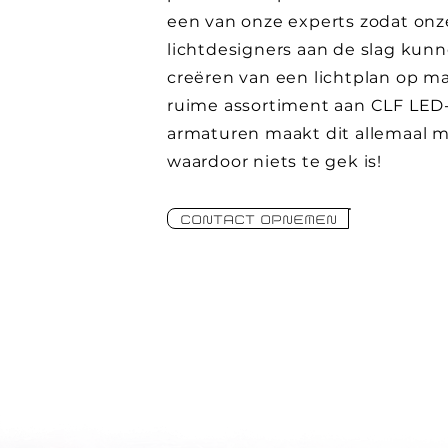
een van onze experts zodat onz
lichtdesigners aan de slag kun
creëren van een lichtplan op ma
ruime assortiment aan CLF LED
armaturen maakt dit allemaal m
waardoor niets te gek is!
CONTACT OPNEMEN